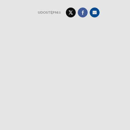
UDOSTĘPNIJ: