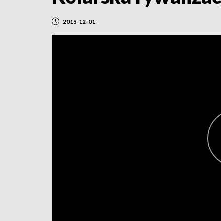
2018-12-01