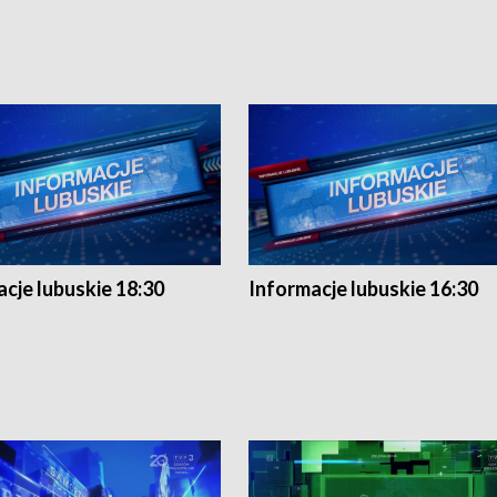
cje lubuskie 18:30
Informacje lubuskie 16:30