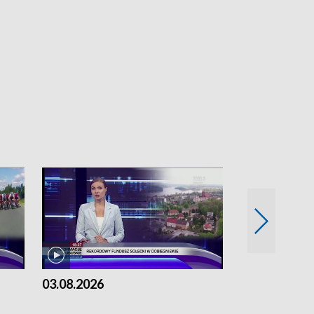
03.08.2026
02.08.2026