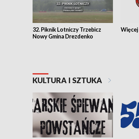
32. Piknik Lotniczy Trzebicz
Więcej 
Nowy Gmina Drezdenko
KULTURA I SZTUKA