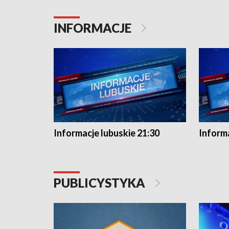
INFORMACJE
Informacje lubuskie 21:30
Informa
PUBLICYSTYKA