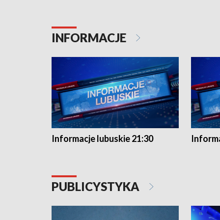
INFORMACJE
Informacje lubuskie 21:30
Informa
PUBLICYSTYKA