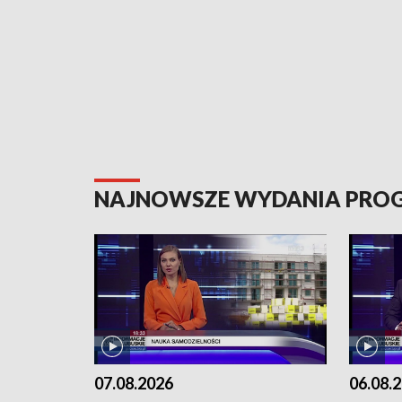
NAJNOWSZE WYDANIA PR
07.08.2026
06.08.