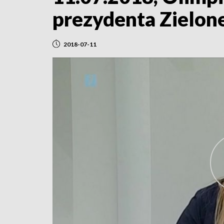
prezydenta Zielon
2018-07-11