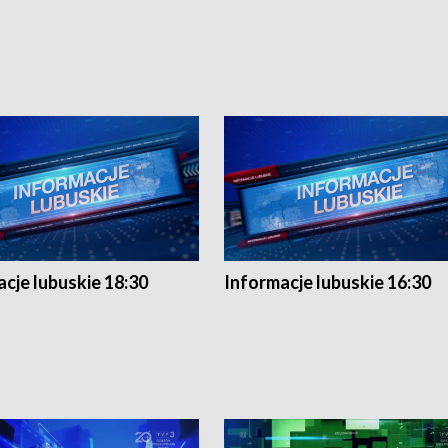
cje lubuskie 18:30
Informacje lubuskie 16:30