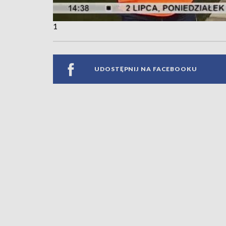
1
UDOSTĘPNIJ NA FACEBOOKU