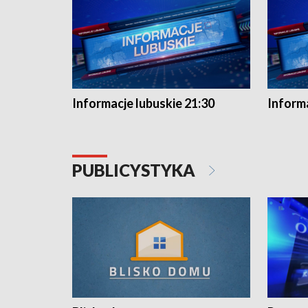
Informacje lubuskie 21:30
Informa
PUBLICYSTYKA