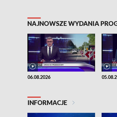
NAJNOWSZE WYDANIA PR
06.08.2026
05.08.
INFORMACJE