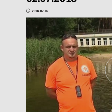
2018-07-02