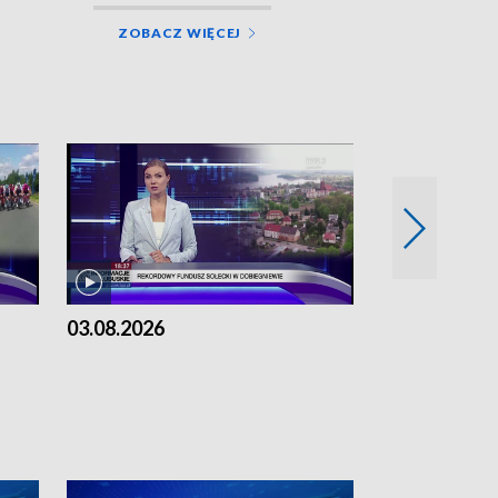
ZOBACZ WIĘCEJ
03.08.2026
02.08.2026