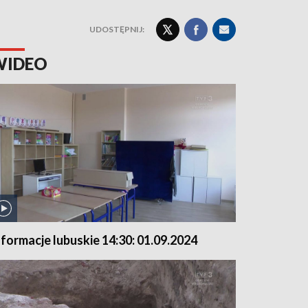
UDOSTĘPNIJ:
WIDEO
nformacje lubuskie 14:30: 01.09.2024