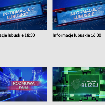
cje lubuskie 18:30
Informacje lubuskie 16:30