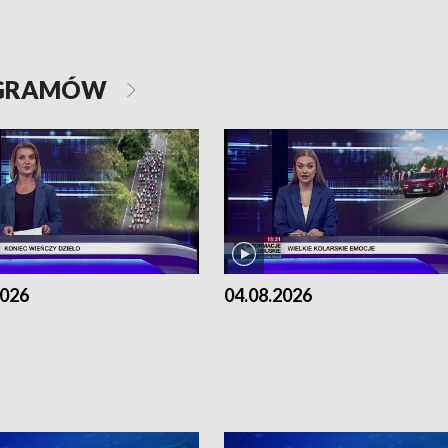
OGRAMÓW
2026
04.08.2026