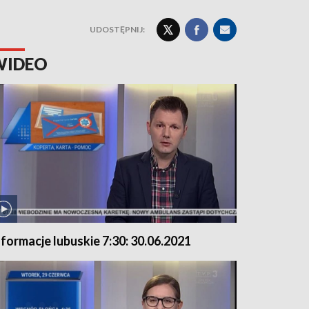
UDOSTĘPNIJ:
WIDEO
nformacje lubuskie 7:30: 30.06.2021