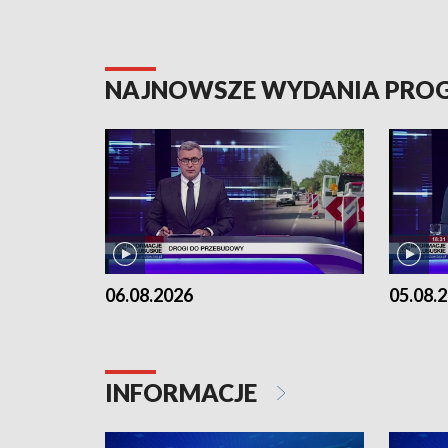
NAJNOWSZE WYDANIA PR
06.08.2026
05.08.
INFORMACJE