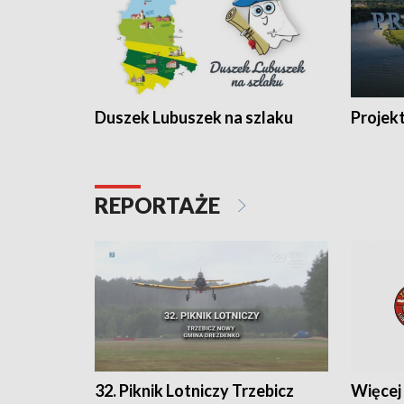
Duszek Lubuszek na szlaku
Projek
REPORTAŻE
32. Piknik Lotniczy Trzebicz
Więcej 