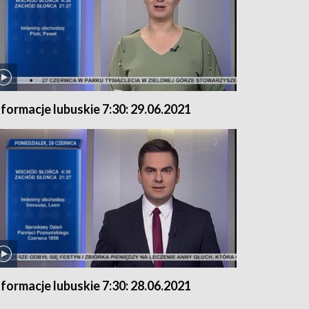
nformacje lubuskie 7:30: 29.06.2021
nformacje lubuskie 7:30: 28.06.2021