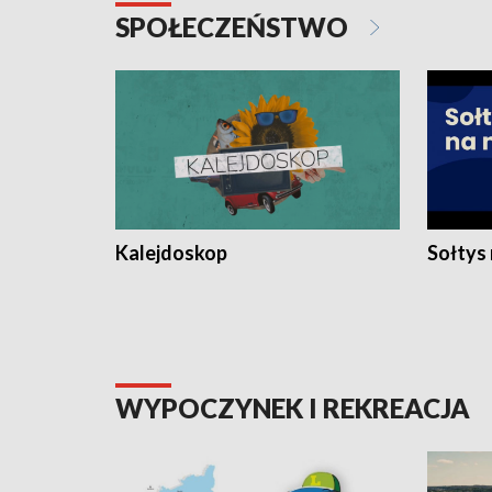
SPOŁECZEŃSTWO
Kalejdoskop
Sołtys
WYPOCZYNEK I REKREACJA