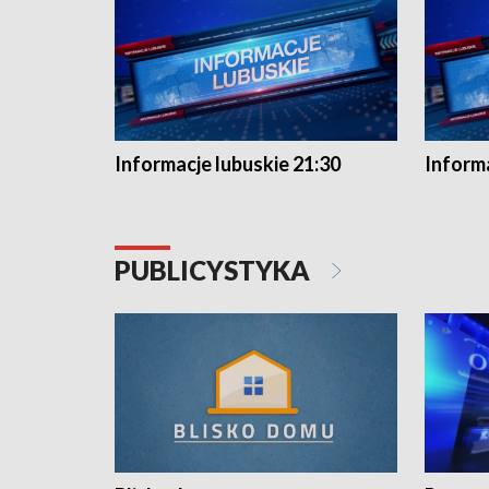
Informacje lubuskie 21:30
Informa
PUBLICYSTYKA