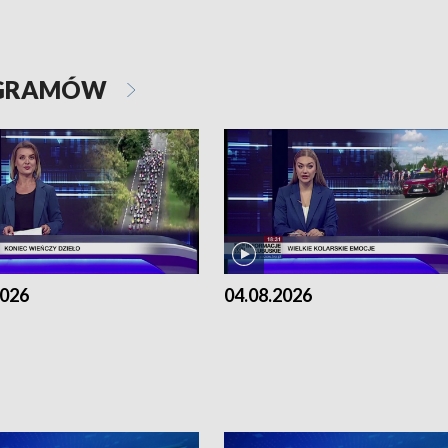
OGRAMÓW
2026
04.08.2026