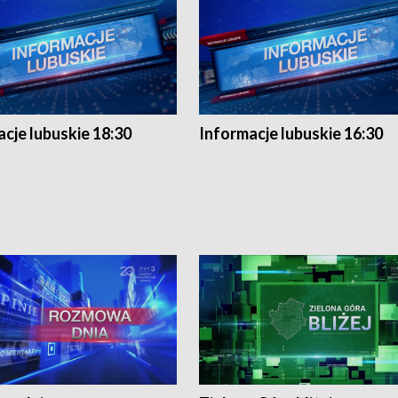
cje lubuskie 18:30
Informacje lubuskie 16:30