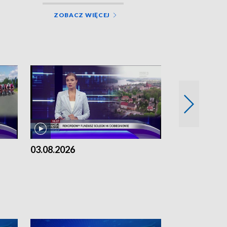
ZOBACZ WIĘCEJ
03.08.2026
02.08.2026