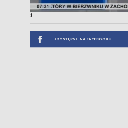
1
UDOSTĘPNIJ NA FACEBOOKU