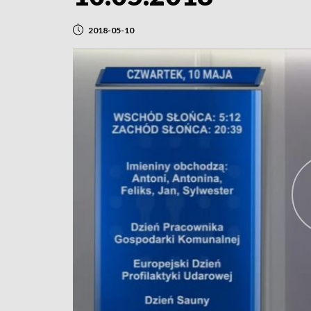
2018-05-10