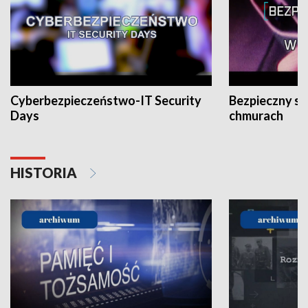
Cyberbezpieczeństwo-IT Security
Bezpieczny s
Days
chmurach
HISTORIA