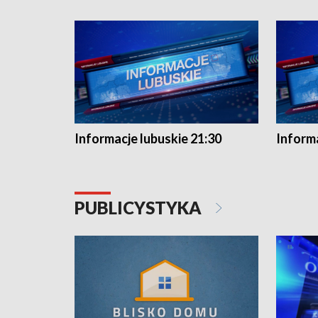
Informacje lubuskie 21:30
Informa
PUBLICYSTYKA