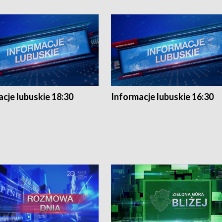
cje lubuskie 18:30
Informacje lubuskie 16:30