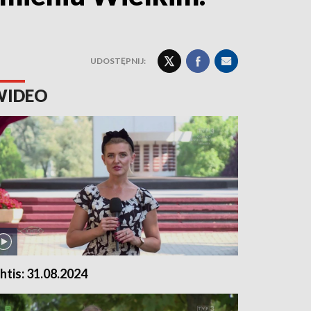
UDOSTĘPNIJ:
WIDEO
chtis: 31.08.2024