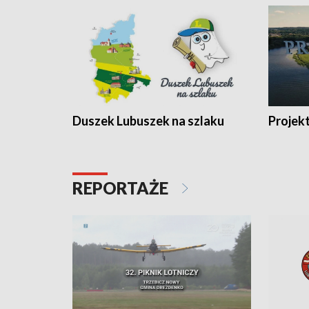
Duszek Lubuszek na szlaku
Projek
REPORTAŻE