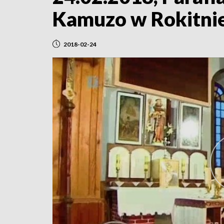
Kamuzo w Rokitnie
2018-02-24