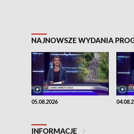
NAJNOWSZE WYDANIA PR
05.08.2026
04.08.
INFORMACJE