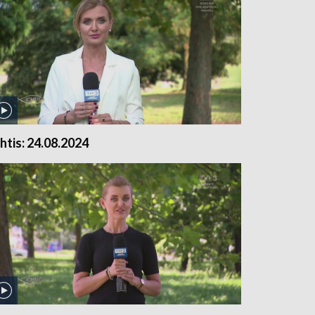
chtis: 24.08.2024